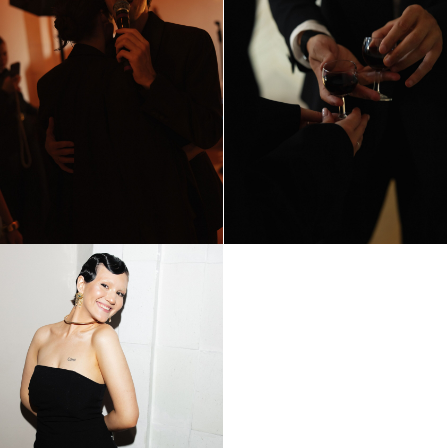
Другие проекты