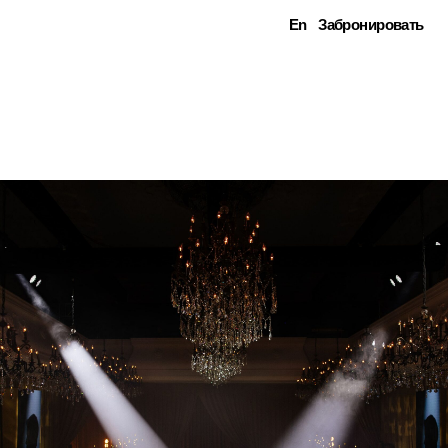
En
Забронировать