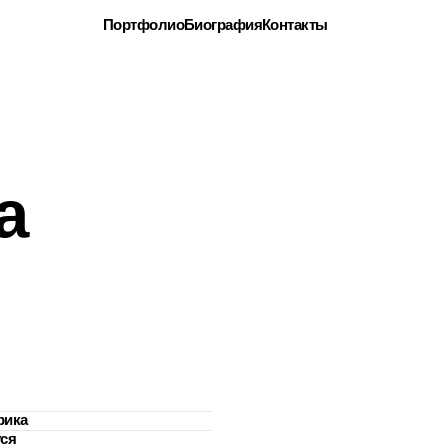
Портфолио
Биография
Контакты