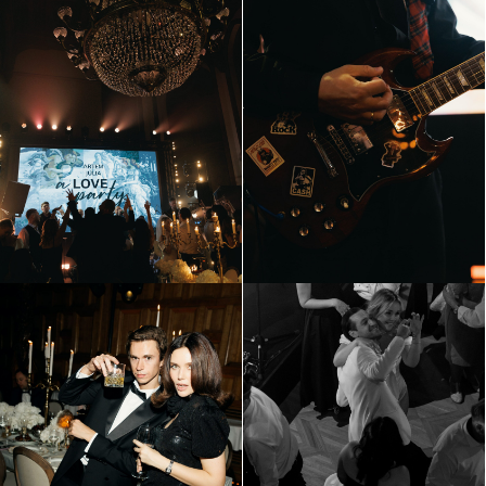
Другие проекты