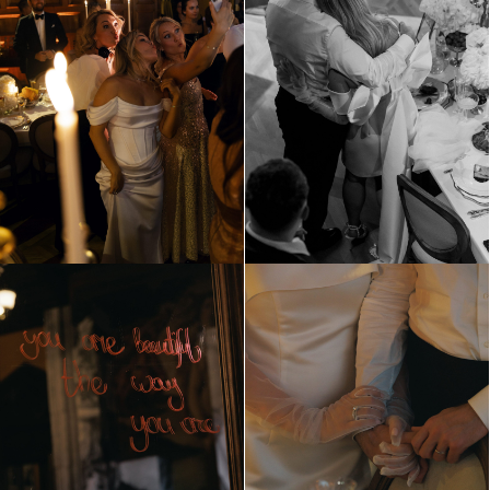
День рождения Марии
Москва